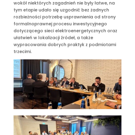
wokół niektórych zagadnień nie były łatwe, na
tym etapie udało się uzgodnić bez żadnych
rozbieżności potrzebę usprawnienia od strony
formalnoprawnej procesu inwestycyjnego
dotyczącego sieci elektroenergetycznych oraz
ułatwień w lokalizacji źródeł, a także
wypracowania dobrych praktyk z podmiotami
trzecimi.