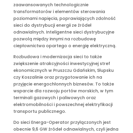
zaawansowanych technologicznie
transformatorów i elementów sterowania
poziomami napięcia, poprawiających zdolność
sieci do dystrybucji energii ze źródeł
odnawialnych. Inteligentne sieci dystrybucyjne
pozwolą między innymi na rozbudowę
ciepłownictwa opartego o energię elektryczną.
Rozbudowa i modernizacja sieci to także
zwiększenie atrakcyjności inwestycyjnej stref
ekonomicznych w Pruszczu Gdańskim, Słupsku
czy Koszalinie oraz przygotowanie ich na
przyjęcie energochłonnych biznesów. To także
wsparcie dla rozwoju portów morskich, w tym
terminali gazowych i paliwowych oraz
elektromobilności i powszechnej elektryfikacji
transportu publicznego.
Do sieci Energa-Operator przyłączonych jest
obecnie 9,6 GW źródeł odnawialnych, czyli jedna