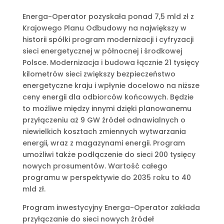
Energa-Operator pozyskała ponad 7,5 mld zł z
Krajowego Planu Odbudowy na największy w
historii spółki program modernizacji i cyfryzacji
sieci energetycznej w północnej i środkowej
Polsce. Modernizacja i budowa łącznie 21 tysięcy
kilometrów sieci zwiększy bezpieczeństwo
energetyczne kraju i wpłynie docelowo na niższe
ceny energii dla odbiorców końcowych. Będzie
to możliwe między innymi dzięki planowanemu
przyłączeniu aż 9 GW źródeł odnawialnych o
niewielkich kosztach zmiennych wytwarzania
energii, wraz z magazynami energii. Program
umożliwi także podłączenie do sieci 200 tysięcy
nowych prosumentów. Wartość całego
programu w perspektywie do 2035 roku to 40
mld zł.
Program inwestycyjny Energa-Operator zakłada
przyłączanie do sieci nowych źródeł