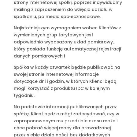
strony internetowej spółki, poprzez indywidualny
mailing z zaproszeniem do wzięcia udziału w
spotkaniu, po media społecznościowe.
Najistotniejszym wymaganiem wobec Klientów z
wymienionych grup taryfowych jest
odpowiednio wyposażony układ pomiarowy,
który posiada funkcję automatycznej rejestracji
danych pomiarowych i
Spółka w każdy czwartek będzie publikować na
swojej stronie internetowej informacje
dotyczące dni i godzin, w których Klienci będą
mogli korzystać z produktu IDC w kolejnym
tygodniu.
Na podstawie informacji publikowanych przez
spółkę, Klient będzie mógł zadecydować, czy w
zaproponowanym mu przedziale czasu może i
chce pobrać więcej mocy dla prowadzonej
przez siebie działalności, bez dodatkowych