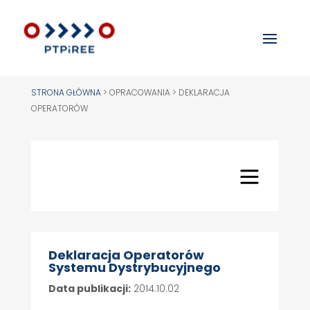
STRONA GŁÓWNA
>
OPRACOWANIA > DEKLARACJA
OPERATORÓW
Deklaracja Operatorów
Systemu Dystrybucyjnego
Data publikacji:
2014.10.02