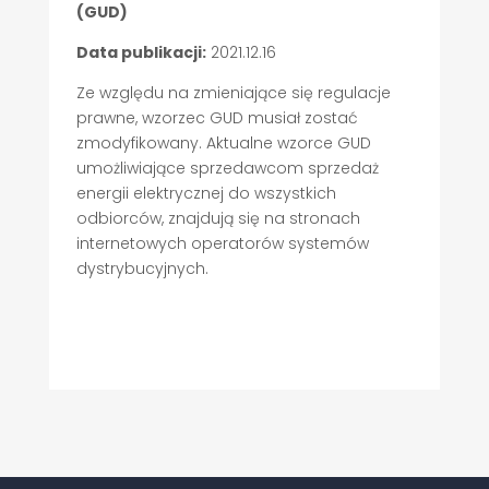
(GUD)
Data publikacji:
2021.12.16
Ze względu na zmieniające się regulacje
prawne, wzorzec GUD musiał zostać
zmodyfikowany. Aktualne wzorce GUD
umożliwiające sprzedawcom sprzedaż
energii elektrycznej do wszystkich
odbiorców, znajdują się na stronach
internetowych operatorów systemów
dystrybucyjnych.