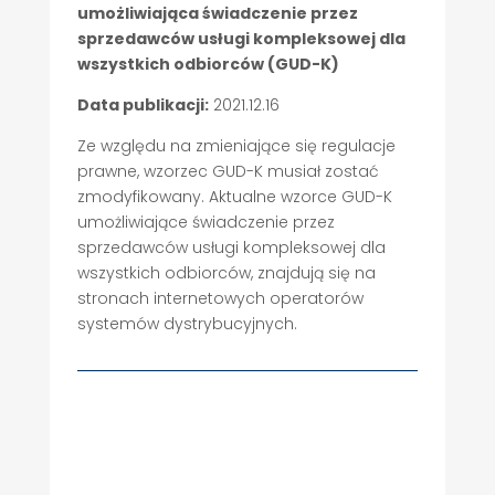
umożliwiająca świadczenie przez
sprzedawców usługi kompleksowej dla
wszystkich odbiorców (GUD-K)
Data publikacji:
2021.12.16
Ze względu na zmieniające się regulacje
prawne, wzorzec GUD-K musiał zostać
zmodyfikowany. Aktualne wzorce GUD-K
umożliwiające świadczenie przez
sprzedawców usługi kompleksowej dla
wszystkich odbiorców, znajdują się na
stronach internetowych operatorów
systemów dystrybucyjnych.