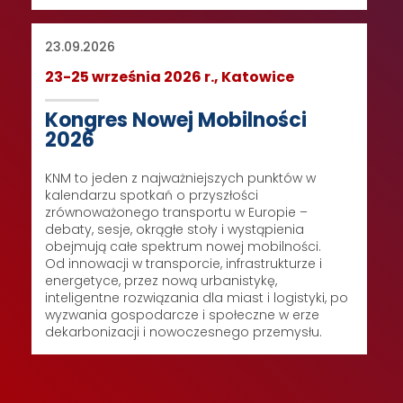
23.09.2026
23-25 września 2026 r., Katowice
Kongres Nowej Mobilności
2026
KNM to jeden z najważniejszych punktów w
kalendarzu spotkań o przyszłości
zrównoważonego transportu w Europie –
debaty, sesje, okrągłe stoły i wystąpienia
obejmują całe spektrum nowej mobilności.
Od innowacji w transporcie, infrastrukturze i
energetyce, przez nową urbanistykę,
inteligentne rozwiązania dla miast i logistyki, po
wyzwania gospodarcze i społeczne w erze
dekarbonizacji i nowoczesnego przemysłu.