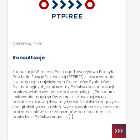
5 SIERPNIA, 2026
Konsultacje
Konsultacje W imieniu Polskiego Towarzystwa Przesyłu i
Rozdziału Energii Elektrycznej (PTPiREE), stowarzyszenia
zrzeszającego największych Operatorów Systemów
Dystrybucyjnych, zapraszamy Państwa do konsultacji
postanowień zawartych w dokumencie, pt. „Procedura
testowania magazynów energii elektrycznej wraz z
podziałem obowiązków między właścicielem magazynu
energii elektrycznej a właściwym operatorem systemu na
potrzeby testów” oraz załączników do procedury. Jeśli
posiadacie Państwo sugestie […]