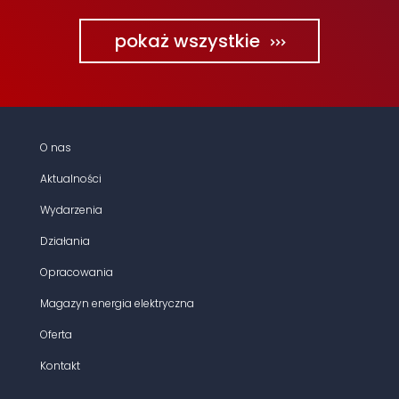
pokaż wszystkie
O nas
Aktualności
Wydarzenia
Działania
Opracowania
Magazyn energia elektryczna
Oferta
Kontakt