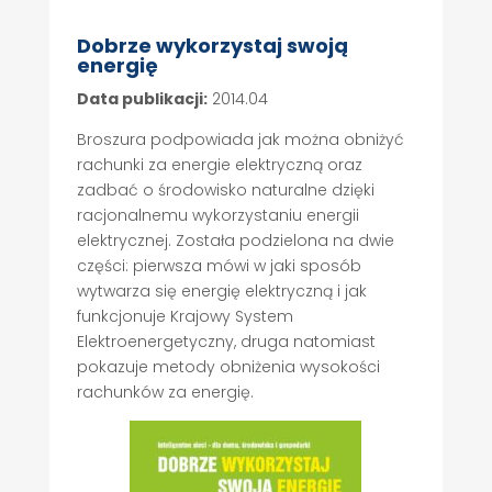
Dobrze wykorzystaj swoją
energię
Data publikacji:
2014.04
Broszura podpowiada jak można obniżyć
rachunki za energie elektryczną oraz
zadbać o środowisko naturalne dzięki
racjonalnemu wykorzystaniu energii
elektrycznej. Została podzielona na dwie
części: pierwsza mówi w jaki sposób
wytwarza się energię elektryczną i jak
funkcjonuje Krajowy System
Elektroenergetyczny, druga natomiast
pokazuje metody obniżenia wysokości
rachunków za energię.