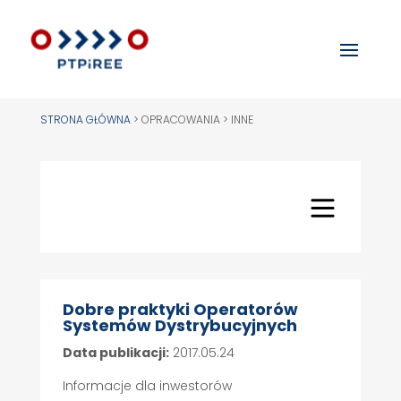
STRONA GŁÓWNA
>
OPRACOWANIA > INNE
Dobre praktyki Operatorów
Systemów Dystrybucyjnych
Data publikacji:
2017.05.24
Informacje dla inwestorów