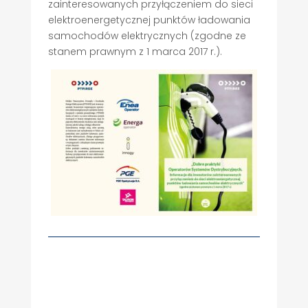
zainteresowanych przyłączeniem do sieci
elektroenergetycznej punktów ładowania
samochodów elektrycznych (zgodne ze
stanem prawnym z 1 marca 2017 r.).