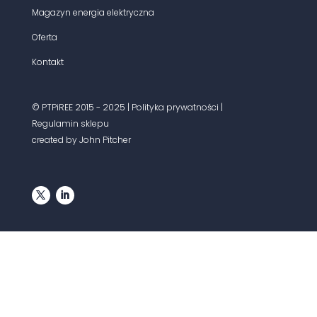
Magazyn energia elektryczna
Oferta
Kontakt
© PTPiREE 2015 - 2025 |
Polityka prywatności
|
Regulamin sklepu
created by John Pitcher