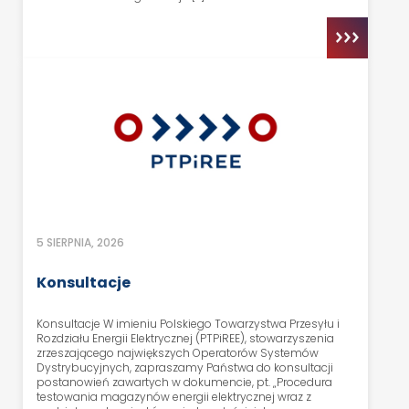
5 SIERPNIA, 2026
Konsultacje
Konsultacje W imieniu Polskiego Towarzystwa Przesyłu i
Rozdziału Energii Elektrycznej (PTPiREE), stowarzyszenia
zrzeszającego największych Operatorów Systemów
Dystrybucyjnych, zapraszamy Państwa do konsultacji
postanowień zawartych w dokumencie, pt. „Procedura
testowania magazynów energii elektrycznej wraz z