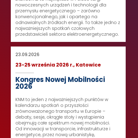
nowoczesnych urządzeń i technologii dla
przemysłu energetycznego – zarówno
konwencjonalnego, jak i opartego na
odnawialnych źródłach energii. To także jedno z
najważniejszych spotkań czołowych
przedstawicieli sektora elektroenergetycznego.
23.09.2026
23-25 września 2026 r., Katowice
Kongres Nowej Mobilności
2026
KNM to jeden z najważniejszych punktów w
kalendarzu spotkań o przyszłości
zrównoważonego transportu w Europie –
debaty, sesje, okrągłe stoły i wystąpienia
obejmują całe spektrum nowej mobilności.
Od innowacji w transporcie, infrastrukturze i
energetyce, przez nową urbanistykę,