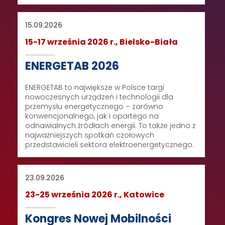
15.09.2026
15-17 września 2026 r., Bielsko-Biała
ENERGETAB 2026
ENERGETAB to największe w Polsce targi
nowoczesnych urządzeń i technologii dla
przemysłu energetycznego – zarówno
konwencjonalnego, jak i opartego na
odnawialnych źródłach energii. To także jedno z
najważniejszych spotkań czołowych
przedstawicieli sektora elektroenergetycznego.
23.09.2026
23-25 września 2026 r., Katowice
Kongres Nowej Mobilności