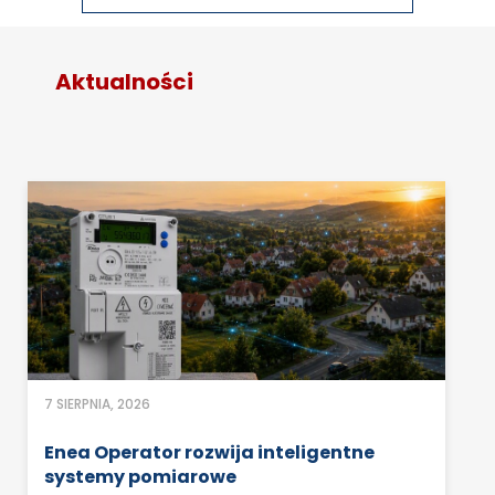
Aktualności
7 SIERPNIA, 2026
Enea Operator rozwija inteligentne
systemy pomiarowe