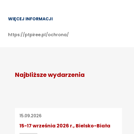
WIĘCEJ INFORMACJI
https://ptpiree.pl/ochrona/
Najbliższe wydarzenia
15.09.2026
15-17 września 2026 r., Bielsko-Biała