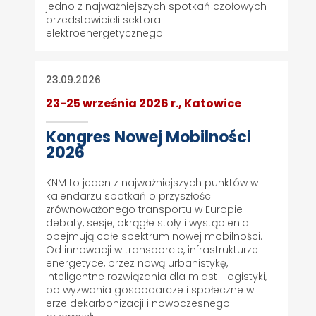
jedno z najważniejszych spotkań czołowych
przedstawicieli sektora
elektroenergetycznego.
23.09.2026
23-25 września 2026 r., Katowice
Kongres Nowej Mobilności
2026
KNM to jeden z najważniejszych punktów w
kalendarzu spotkań o przyszłości
zrównoważonego transportu w Europie –
debaty, sesje, okrągłe stoły i wystąpienia
obejmują całe spektrum nowej mobilności.
Od innowacji w transporcie, infrastrukturze i
energetyce, przez nową urbanistykę,
inteligentne rozwiązania dla miast i logistyki,
po wyzwania gospodarcze i społeczne w
erze dekarbonizacji i nowoczesnego