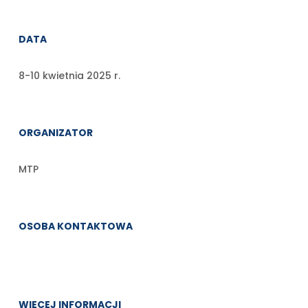
DATA
8-10 kwietnia 2025 r.
ORGANIZATOR
MTP
OSOBA KONTAKTOWA
WIĘCEJ INFORMACJI