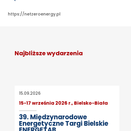
https://netzeroenergy.pl
Najbliższe wydarzenia
15.09.2026
15-17 września 2026 r., Bielsko-Biała
39. Międzynarodowe
Energetyczne Targi Bielskie
ENERGETAB