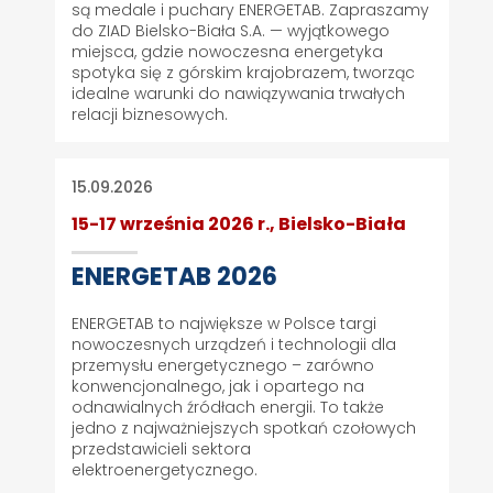
są medale i puchary ENERGETAB. Zapraszamy
do ZIAD Bielsko-Biała S.A. — wyjątkowego
miejsca, gdzie nowoczesna energetyka
spotyka się z górskim krajobrazem, tworząc
idealne warunki do nawiązywania trwałych
relacji biznesowych.
15.09.2026
15-17 września 2026 r., Bielsko-Biała
ENERGETAB 2026
ENERGETAB to największe w Polsce targi
nowoczesnych urządzeń i technologii dla
przemysłu energetycznego – zarówno
konwencjonalnego, jak i opartego na
odnawialnych źródłach energii. To także
jedno z najważniejszych spotkań czołowych
przedstawicieli sektora
elektroenergetycznego.