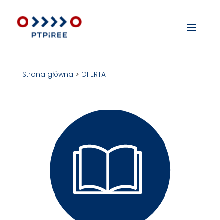
Strona główna
>
OFERTA