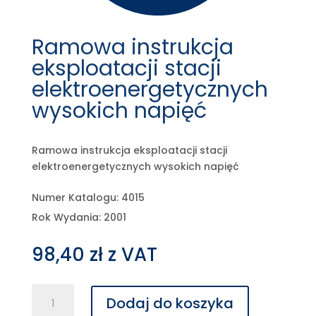
Ramowa instrukcja
eksploatacji stacji
elektroenergetycznych
wysokich napięć
Ramowa instrukcja eksploatacji stacji
elektroenergetycznych wysokich napięć
Numer Katalogu: 4015
Rok Wydania: 2001
98,40
zł
z VAT
ilość
Dodaj do koszyka
Ramowa