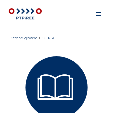
Strona główna
>
OFERTA