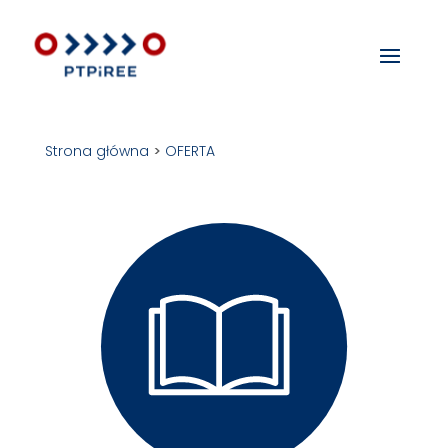
Strona główna
>
OFERTA