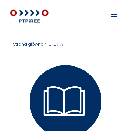
Strona główna
>
OFERTA