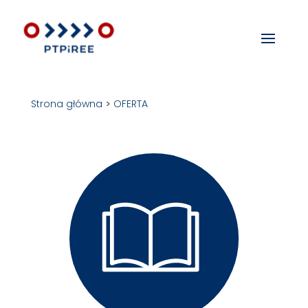
Strona główna
>
OFERTA