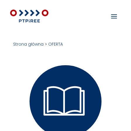
Strona główna
>
OFERTA