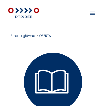
Strona główna
>
OFERTA