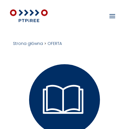
Strona główna
>
OFERTA